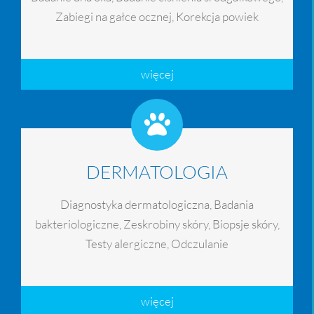
Zabiegi na gałce ocznej, Korekcja powiek
więcej
DERMATOLOGIA
Diagnostyka dermatologiczna, Badania
bakteriologiczne, Zeskrobiny skóry, Biopsje skóry,
Testy alergiczne, Odczulanie
więcej