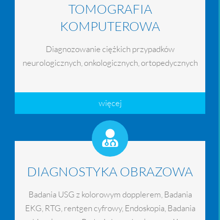
TOMOGRAFIA
KOMPUTEROWA
Diagnozowanie ciężkich przypadków
neurologicznych, onkologicznych, ortopedycznych
więcej
DIAGNOSTYKA OBRAZOWA
Badania USG z kolorowym dopplerem, Badania
EKG, RTG, rentgen cyfrowy, Endoskopia, Badania