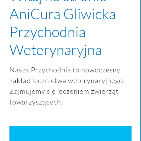
AniCura Gliwicka
Przychodnia
Weterynaryjna
Nasza Przychodnia to nowoczesny
zakład lecznictwa weterynaryjnego.
Zajmujemy się leczeniem zwierząt
towarzyszących.