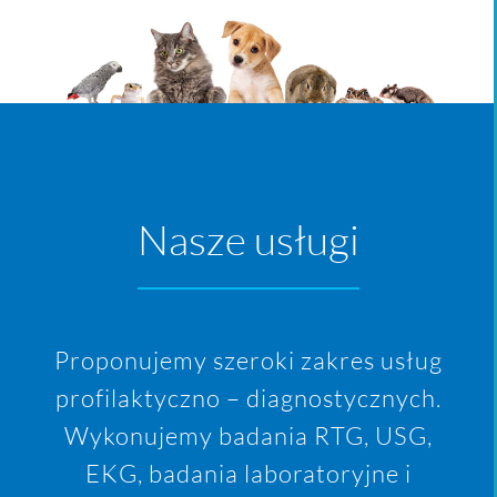
Nasze usługi
Proponujemy szeroki zakres usług
profilaktyczno – diagnostycznych.
Wykonujemy badania RTG, USG,
EKG, badania laboratoryjne i