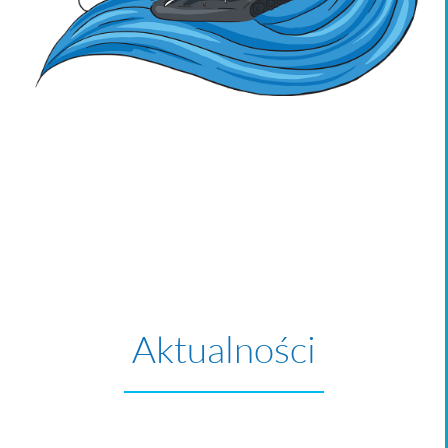
Aktualności