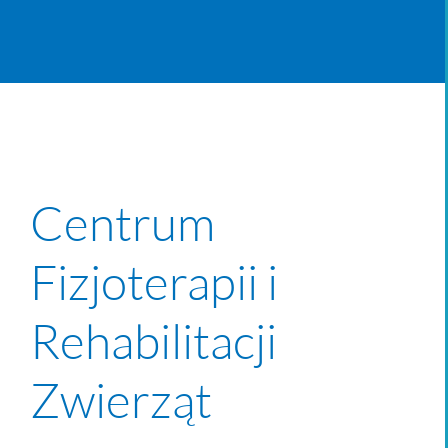
Centrum
Fizjoterapii i
Rehabilitacji
Zwierząt