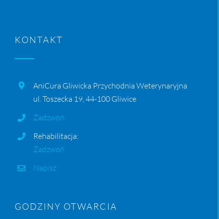
KONTAKT
AniCura Gliwicka Przychodnia Weterynaryjna
ul. Toszecka 19, 44-100 Gliwice
Zadzwoń
Rehabilitacja:
Zadzwoń
Napisz
GODZINY OTWARCIA