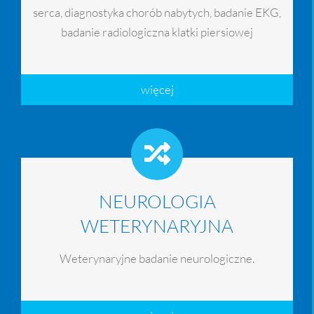
serca, diagnostyka chorób nabytych, badanie EKG,
badanie radiologiczna klatki piersiowej
więcej
NEUROLOGIA
WETERYNARYJNA
Weterynaryjne badanie neurologiczne.