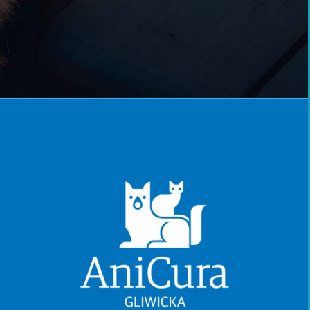
YVRESSE