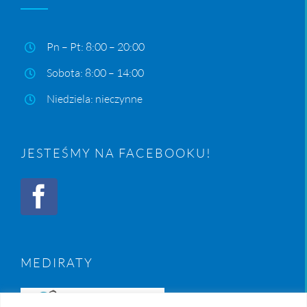
Pn – Pt: 8:00 – 20:00
Sobota: 8:00 – 14:00
Niedziela: nieczynne
JESTEŚMY NA FACEBOOKU!
MEDIRATY