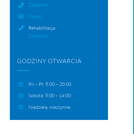
Zadzwoń
Napisz
Rehabilitacja:
Zadzwoń
GODZINY OTWARCIA
Pn – Pt: 8:00 – 20:00
Sobota: 8:00 – 14:00
Niedziela: nieczynne