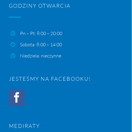
GODZINY OTWARCIA
Pn – Pt: 8:00 – 20:00
Sobota: 8:00 – 14:00
Niedziela: nieczynne
JESTEŚMY NA FACEBOOKU!
MEDIRATY