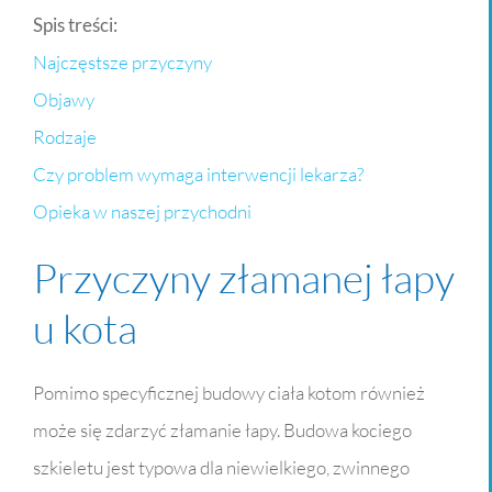
Spis treści:
Najczęstsze przyczyny
Objawy
Rodzaje
Czy problem wymaga interwencji lekarza?
Opieka w naszej przychodni
Przyczyny złamanej łapy
u kota
Pomimo specyficznej budowy ciała kotom również
może się zdarzyć złamanie łapy. Budowa kociego
szkieletu jest typowa dla niewielkiego, zwinnego