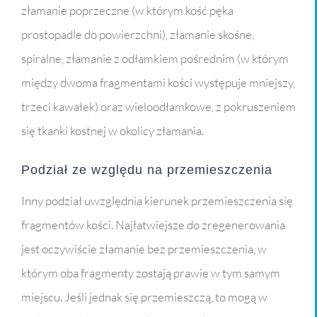
złamanie poprzeczne (w którym kość pęka
prostopadle do powierzchni), złamanie skośne,
spiralne, złamanie z odłamkiem pośrednim (w którym
między dwoma fragmentami kości występuje mniejszy,
trzeci kawałek) oraz wieloodłamkowe, z pokruszeniem
się tkanki kostnej w okolicy złamania.
Podział ze względu na przemieszczenia
Inny podział uwzględnia kierunek przemieszczenia się
fragmentów kości. Najłatwiejsze do zregenerowania
jest oczywiście złamanie bez przemieszczenia, w
którym oba fragmenty zostają prawie w tym samym
miejscu. Jeśli jednak się przemieszczą, to mogą w