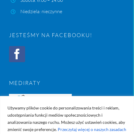
Niedziela: nieczynne
JESTEŚMY NA FACEBOOKU!
MEDIRATY
Używamy plików cookie do personalizowania treści i reklam,
udostępniania funkcji mediów społecznościowych i
analizowania naszego ruchu. Możesz użyć ustawień cookies, aby
zmienić swoje preferencje.
Przeczytaj więcej o naszych zasadach