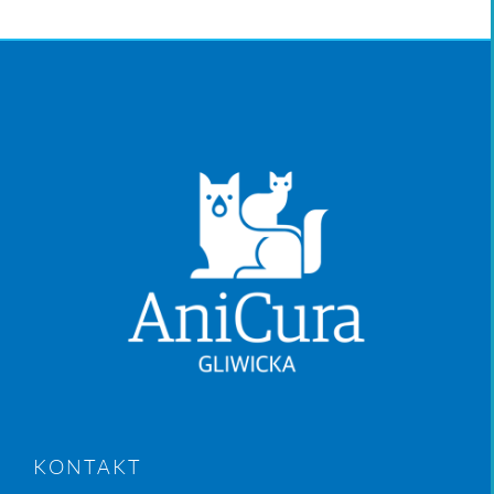
KONTAKT