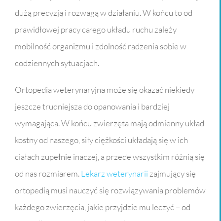
dużą precyzją i rozwagą w działaniu. W końcu to od
prawidłowej pracy całego układu ruchu zależy
mobilność organizmu i zdolność radzenia sobie w
codziennych sytuacjach.
Ortopedia weterynaryjna może się okazać niekiedy
jeszcze trudniejsza do opanowania i bardziej
wymagająca. W końcu zwierzęta mają odmienny układ
kostny od naszego, siły ciężkości układają się w ich
ciałach zupełnie inaczej, a przede wszystkim różnią się
od nas rozmiarem.
Lekarz weterynarii
zajmujący się
ortopedią musi nauczyć się rozwiązywania problemów
każdego zwierzęcia, jakie przyjdzie mu leczyć – od