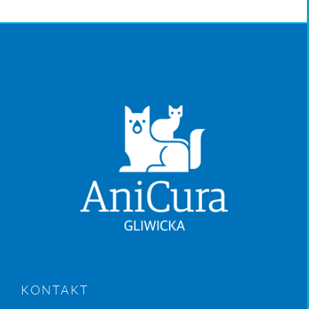
KONTAKT