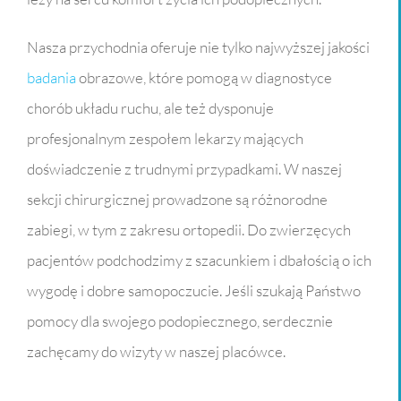
Nasza przychodnia oferuje nie tylko najwyższej jakości
badania
obrazowe, które pomogą w diagnostyce
chorób układu ruchu, ale też dysponuje
profesjonalnym zespołem lekarzy mających
doświadczenie z trudnymi przypadkami. W naszej
sekcji chirurgicznej prowadzone są różnorodne
zabiegi, w tym z zakresu ortopedii. Do zwierzęcych
pacjentów podchodzimy z szacunkiem i dbałością o ich
wygodę i dobre samopoczucie. Jeśli szukają Państwo
pomocy dla swojego podopiecznego, serdecznie
zachęcamy do wizyty w naszej placówce.