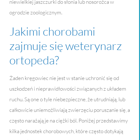
niewielkiej jaszczurki do słonia lub nosorożca w
ogrodzie zoologicznym.
Jakimi chorobami
zajmuje się weterynarz
ortopeda?
Żaden kręgowiec nie jest w stanie uchronić się od
uszkodzeń i nieprawidłowości związanych z układem
ruchu. Są one o tyle niebezpieczne, że utrudniają, lub
całkowicie uniemożliwiają zwierzęciu poruszanie się, a
często narażają je na ciężki ból. Poniżej przedstawimy
kilka jednostek chorobowych, które często dotykają