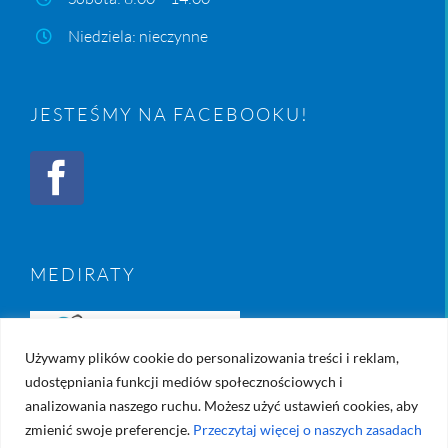
Niedziela: nieczynne
JESTEŚMY NA FACEBOOKU!
MEDIRATY
Używamy plików cookie do personalizowania treści i reklam,
udostępniania funkcji mediów społecznościowych i
analizowania naszego ruchu. Możesz użyć ustawień cookies, aby
zmienić swoje preferencje.
Przeczytaj więcej o naszych zasadach