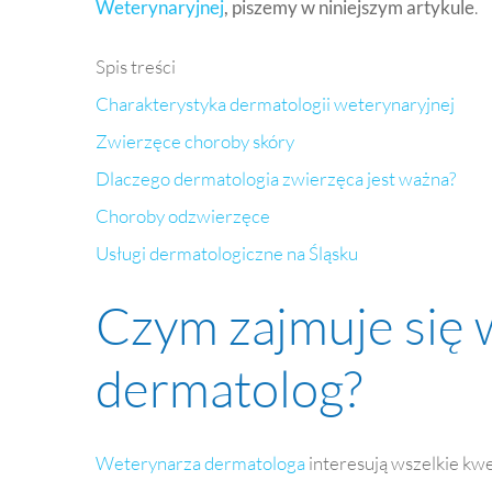
Weterynaryjnej
, piszemy w niniejszym artykule
.
Spis treści
Charakterystyka dermatologii weterynaryjnej
Zwierzęce choroby skóry
Dlaczego dermatologia zwierzęca jest ważna?
Choroby odzwierzęce
Usługi dermatologiczne na Śląsku
Czym zajmuje się 
dermatolog?
Weterynarza dermatologa
interesują wszelkie kwe