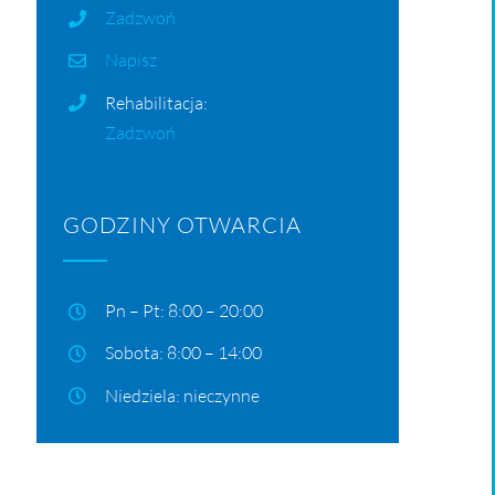
Zadzwoń
Napisz
Rehabilitacja:
Zadzwoń
GODZINY OTWARCIA
Pn – Pt: 8:00 – 20:00
Sobota: 8:00 – 14:00
Niedziela: nieczynne