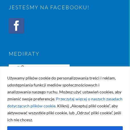
JESTEŚMY NA FACEBOOKU!
MEDIRATY
Używamy plików cookie do personalizowania treści i reklam,
udostępniania funkcji mediów społecznościowych i
analizowania naszego ruchu. Możesz użyć ustawień cookies, aby
zmienić swoje preferencje.
Przeczytaj więcej o naszych zasadach
dotyczących plików cookie
. Kliknij „Akceptuj pliki cookie”, aby
aktywować wszystkie pliki cookie, lub „Odrzuć pliki cookie”, jeśli
ich nie chcesz.