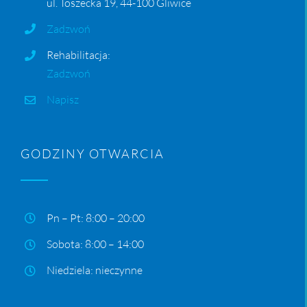
ul. Toszecka 19, 44-100 Gliwice
Zadzwoń
Rehabilitacja:
Zadzwoń
Napisz
GODZINY OTWARCIA
Pn – Pt: 8:00 – 20:00
Sobota: 8:00 – 14:00
Niedziela: nieczynne