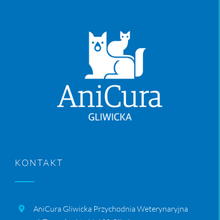
KONTAKT
AniCura Gliwicka Przychodnia Weterynaryjna