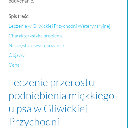
oddychanie.
Spis treści:
Leczenie w Gliwickiej Przychodni Weterynaryjnej
Charakterystyka problemu
Najczęstsze występowanie
Objawy
Cena
Leczenie przerostu
podniebienia miękkiego
u psa w Gliwickiej
Przychodni