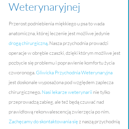
Weterynaryjnej
Przerost podniebienia miękkiego u psa to wada
anatomiczna, której leczenie jest możliwe jedynie
drogą chirurgiczną
. Nasza przychodnia prowadzi
operacje w obrębie czaszki, dzięki którym możliwe jest
pozbycie się problemu i poprawienie komfortu życia
czworonoga.
Gliwicka Przychodnia Weterynaryjna
jest doskonale wyposażona pod względem zaplecza
chirurgicznego.
Nasi lekarze
weterynarii
nie tylko
przeprowadzą zabieg, ale też będą czuwać nad
prawidłową rekonwalescencją zwierzęcia po nim.
Zachęcamy do skontaktowania się
z naszą przychodnią