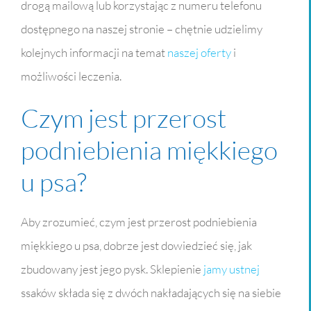
drogą mailową lub korzystając z numeru telefonu
dostępnego na naszej stronie – chętnie udzielimy
kolejnych informacji na temat
naszej oferty
i
możliwości leczenia.
Czym jest przerost
podniebienia miękkiego
u psa?
Aby zrozumieć, czym jest przerost podniebienia
miękkiego u psa, dobrze jest dowiedzieć się, jak
zbudowany jest jego pysk. Sklepienie
jamy ustnej
ssaków składa się z dwóch nakładających się na siebie