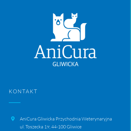
KONTAKT
AniCura Gliwicka Przychodnia Weterynaryjna
ul. Toszecka 19, 44-100 Gliwice