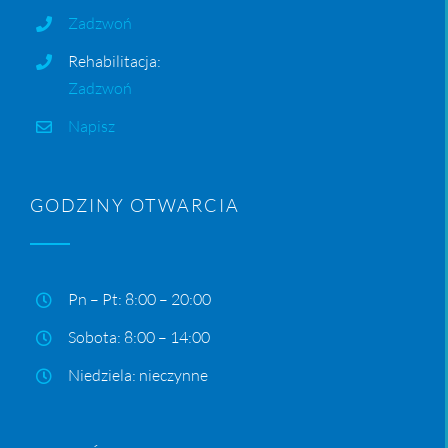
Zadzwoń
Rehabilitacja:
Zadzwoń
Napisz
GODZINY OTWARCIA
Pn – Pt: 8:00 – 20:00
Sobota: 8:00 – 14:00
Niedziela: nieczynne