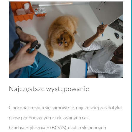
Najczęstsze występowanie
Choroba rozwija się samoistnie, najczęściej zaś dotyka
psów pochodzących z tak zwanych ras
brachycefalicznych (BOAS), czyli o skróconych