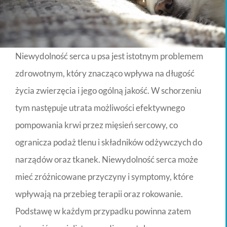
Niewydolność serca u psa jest istotnym problemem
zdrowotnym, który znacząco wpływa na długość
życia zwierzęcia i jego ogólną jakość. W schorzeniu
tym następuje utrata możliwości efektywnego
pompowania krwi przez mięsień sercowy, co
ogranicza podaż tlenu i składników odżywczych do
narządów oraz tkanek. Niewydolność serca może
mieć zróżnicowane przyczyny i symptomy, które
wpływają na przebieg terapii oraz rokowanie.
Podstawę w każdym przypadku powinna zatem