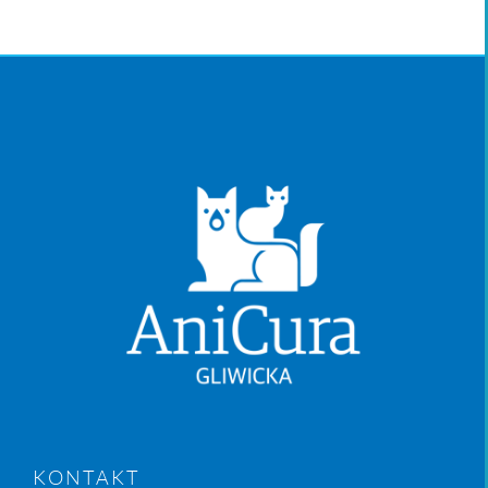
KONTAKT