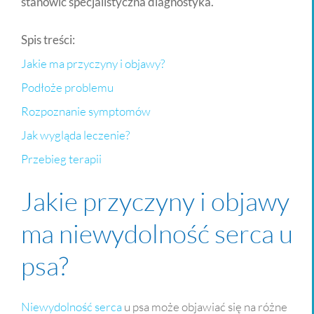
stanowić specjalistyczna diagnostyka.
Spis treści:
Jakie ma przyczyny i objawy?
Podłoże problemu
Rozpoznanie symptomów
Jak wygląda leczenie?
Przebieg terapii
Jakie przyczyny i objawy
ma niewydolność serca u
psa?
Niewydolność serca
u psa może objawiać się na różne