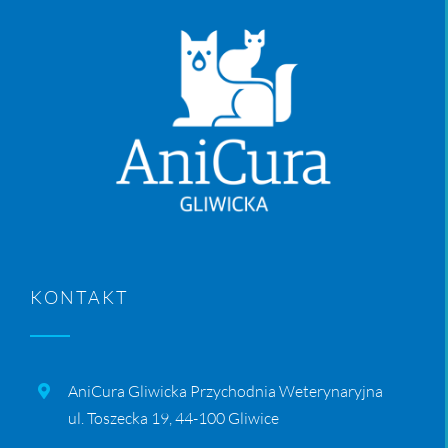
KONTAKT
AniCura Gliwicka Przychodnia Weterynaryjna
ul. Toszecka 19, 44-100 Gliwice