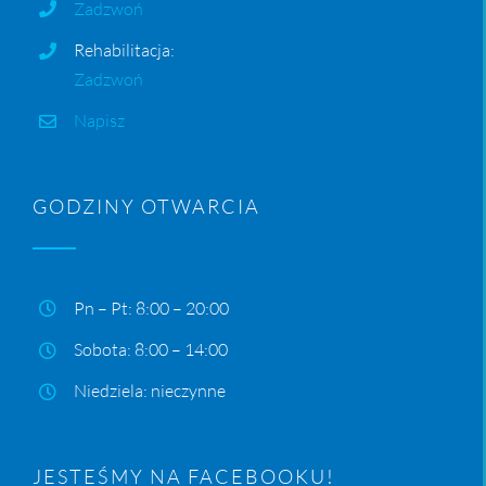
Zadzwoń
Rehabilitacja:
Zadzwoń
Napisz
GODZINY OTWARCIA
Pn – Pt: 8:00 – 20:00
Sobota: 8:00 – 14:00
Niedziela: nieczynne
JESTEŚMY NA FACEBOOKU!