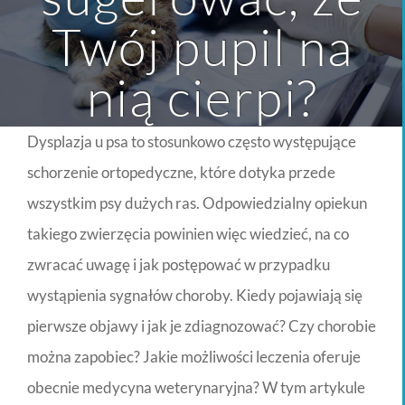
Twój pupil na
nią cierpi?
Dysplazja u psa to stosunkowo często występujące
schorzenie ortopedyczne, które dotyka przede
wszystkim psy dużych ras. Odpowiedzialny opiekun
takiego zwierzęcia powinien więc wiedzieć, na co
zwracać uwagę i jak postępować w przypadku
wystąpienia sygnałów choroby. Kiedy pojawiają się
pierwsze objawy i jak je zdiagnozować? Czy chorobie
można zapobiec? Jakie możliwości leczenia oferuje
obecnie medycyna weterynaryjna? W tym artykule