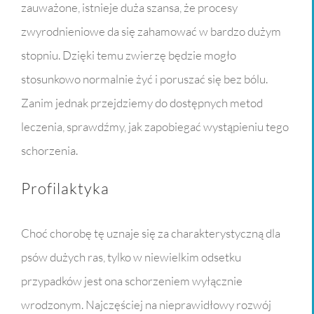
zauważone, istnieje duża szansa, że procesy
zwyrodnieniowe da się zahamować w bardzo dużym
stopniu. Dzięki temu zwierzę będzie mogło
stosunkowo normalnie żyć i poruszać się bez bólu.
Zanim jednak przejdziemy do dostępnych metod
leczenia, sprawdźmy, jak zapobiegać wystąpieniu tego
schorzenia.
Profilaktyka
Choć chorobę tę uznaje się za charakterystyczną dla
psów dużych ras, tylko w niewielkim odsetku
przypadków jest ona schorzeniem wyłącznie
wrodzonym. Najczęściej na nieprawidłowy rozwój