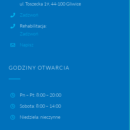
ul. Toszecka 19, 44-100 Gliwice
Zadzwoń
Rehabilitacja:
Zadzwoń
Napisz
GODZINY OTWARCIA
Pn – Pt: 8:00 – 20:00
Sobota: 8:00 – 14:00
Niedziela: nieczynne