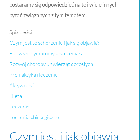
postaramy się odpowiedzieć na te i wiele innych
pytań związanych z tym tematem.
Spis treści
Czym jest to schorzenie i jak się objawia?
Pierwsze symptomy u szczeniaka
Rozwój choroby u zwierząt dorosłych
Profilaktyka i leczenie
Aktywność
Dieta
Leczenie
Leczenie chirurgiczne
Czym jest i jak objawia