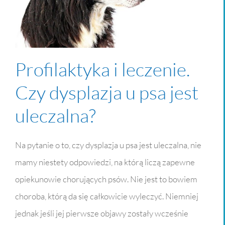
Profilaktyka i leczenie.
Czy dysplazja u psa jest
uleczalna?
Na pytanie o to, czy dysplazja u psa jest uleczalna, nie
mamy niestety odpowiedzi, na którą liczą zapewne
opiekunowie chorujących psów. Nie jest to bowiem
choroba, którą da się całkowicie wyleczyć. Niemniej
jednak jeśli jej pierwsze objawy zostały wcześnie