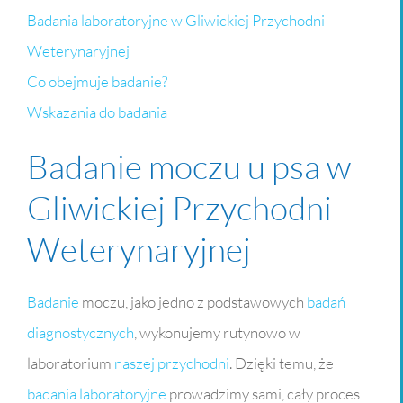
Badania laboratoryjne w Gliwickiej Przychodni
Weterynaryjnej
Co obejmuje badanie?
Wskazania do badania
Badanie moczu u psa w
Gliwickiej Przychodni
Weterynaryjnej
Badanie
moczu, jako jedno z podstawowych
badań
diagnostycznych
, wykonujemy rutynowo w
laboratorium
naszej przychodni
. Dzięki temu, że
badania laboratoryjne
prowadzimy sami, cały proces