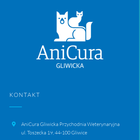
KONTAKT
AniCura Gliwicka Przychodnia Weterynaryjna
ul. Toszecka 19, 44-100 Gliwice