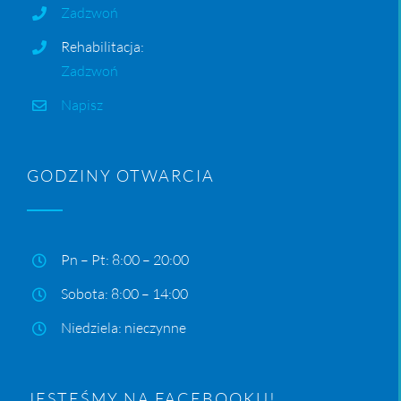
Zadzwoń
Rehabilitacja:
Zadzwoń
Napisz
GODZINY OTWARCIA
Pn – Pt: 8:00 – 20:00
Sobota: 8:00 – 14:00
Niedziela: nieczynne
JESTEŚMY NA FACEBOOKU!