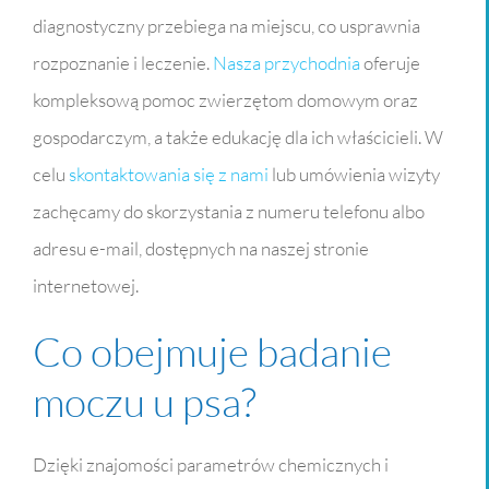
diagnostyczny przebiega na miejscu, co usprawnia
rozpoznanie i leczenie.
Nasza przychodnia
oferuje
kompleksową pomoc zwierzętom domowym oraz
gospodarczym, a także edukację dla ich właścicieli. W
celu
skontaktowania się z nami
lub umówienia wizyty
zachęcamy do skorzystania z numeru telefonu albo
adresu e-mail, dostępnych na naszej stronie
internetowej.
Co obejmuje badanie
moczu u psa?
Dzięki znajomości parametrów chemicznych i