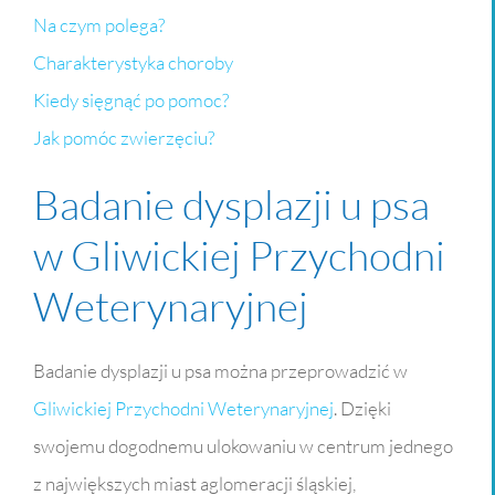
Na czym polega?
Charakterystyka choroby
Kiedy sięgnąć po pomoc?
Jak pomóc zwierzęciu?
Badanie dysplazji u psa
w Gliwickiej Przychodni
Weterynaryjnej
Badanie dysplazji u psa można przeprowadzić w
Gliwickiej Przychodni Weterynaryjnej
. Dzięki
swojemu dogodnemu ulokowaniu w centrum jednego
z największych miast aglomeracji śląskiej,