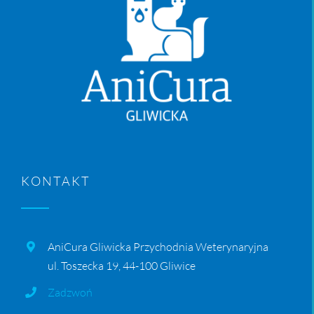
KONTAKT
AniCura Gliwicka Przychodnia Weterynaryjna
ul. Toszecka 19, 44-100 Gliwice
Zadzwoń