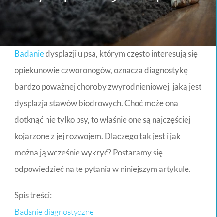
Badanie
dysplazji u psa, którym często interesują się
opiekunowie czworonogów, oznacza diagnostykę
bardzo poważnej choroby zwyrodnieniowej, jaką jest
dysplazja stawów biodrowych. Choć może ona
dotknąć nie tylko psy, to właśnie one są najczęściej
kojarzone z jej rozwojem. Dlaczego tak jest i jak
można ją wcześnie wykryć? Postaramy się
odpowiedzieć na te pytania w niniejszym artykule.
Spis treści:
Badanie diagnostyczne