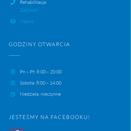
Rehabilitacja:
Zadzwoń
Napisz
GODZINY OTWARCIA
Pn – Pt: 8:00 – 20:00
Sobota: 8:00 – 14:00
Niedziela: nieczynne
JESTEŚMY NA FACEBOOKU!