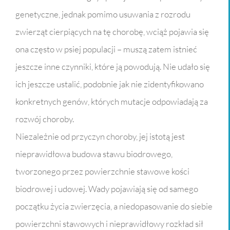
genetyczne, jednak pomimo usuwania z rozrodu
zwierząt cierpiących na tę chorobę, wciąż pojawia się
ona często w psiej populacji – muszą zatem istnieć
jeszcze inne czynniki, które ją powodują. Nie udało się
ich jeszcze ustalić, podobnie jak nie zidentyfikowano
konkretnych genów, których mutacje odpowiadają za
rozwój choroby.
Niezależnie od przyczyn choroby, jej istotą jest
nieprawidłowa budowa stawu biodrowego,
tworzonego przez powierzchnie stawowe kości
biodrowej i udowej. Wady pojawiają się od samego
początku życia zwierzęcia, a niedopasowanie do siebie
powierzchni stawowych i nieprawidłowy rozkład sił